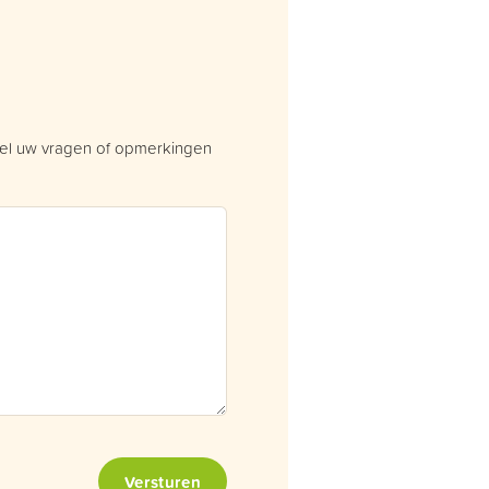
eel uw vragen of opmerkingen
Versturen