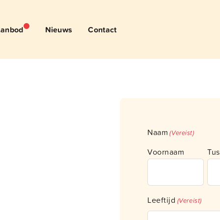
anbod
Nieuws
Contact
Naam
(Vereist)
Voornaam
Tus
Leeftijd
(Vereist)