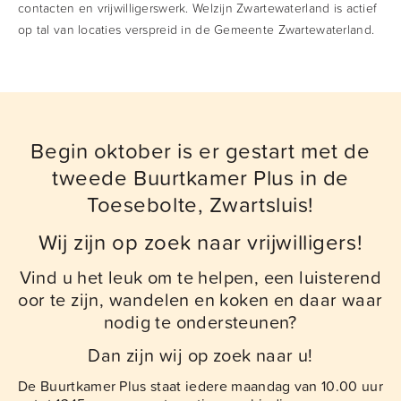
contacten en vrijwilligerswerk. Welzijn Zwartewaterland is actief
op tal van locaties verspreid in de Gemeente Zwartewaterland.
Begin oktober is er gestart met de
tweede Buurtkamer Plus in de
Toesebolte, Zwartsluis!
Wij zijn op zoek naar vrijwilligers!
Vind u het leuk om te helpen, een luisterend
oor te zijn, wandelen en koken en daar waar
nodig te ondersteunen?
Dan zijn wij op zoek naar u!
De Buurtkamer Plus staat iedere maandag van 10.00 uur