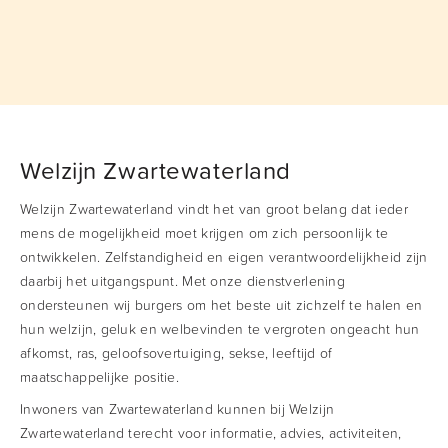
Welzijn Zwartewaterland
Welzijn Zwartewaterland vindt het van groot belang dat ieder
mens de mogelijkheid moet krijgen om zich persoonlijk te
ontwikkelen. Zelfstandigheid en eigen verantwoordelijkheid zijn
daarbij het uitgangspunt. Met onze dienstverlening
ondersteunen wij burgers om het beste uit zichzelf te halen en
hun welzijn, geluk en welbevinden te vergroten ongeacht hun
afkomst, ras, geloofsovertuiging, sekse, leeftijd of
maatschappelijke positie.
Inwoners van Zwartewaterland kunnen bij Welzijn
Zwartewaterland terecht voor informatie, advies, activiteiten,