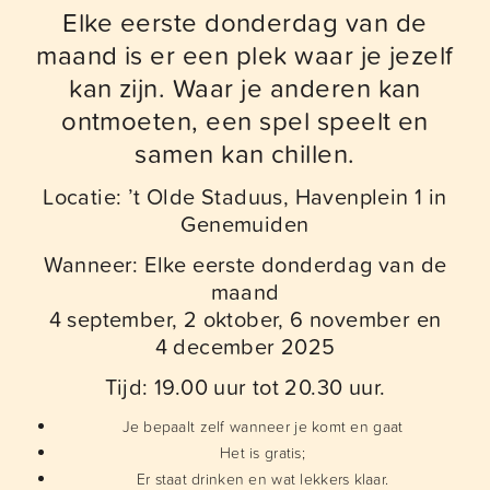
Elke eerste donderdag van de
maand is er een plek waar je jezelf
kan zijn. Waar je anderen kan
ontmoeten, een spel speelt en
samen kan chillen.
Locatie: ’t Olde Staduus, Havenplein 1 in
Genemuiden
Wanneer: Elke eerste donderdag van de
maand
4 september, 2 oktober, 6 november en
4 december 2025
Tijd: 19.00 uur tot 20.30 uur.
Je bepaalt zelf wanneer je komt en gaat
Het is gratis;
Er staat drinken en wat lekkers klaar.