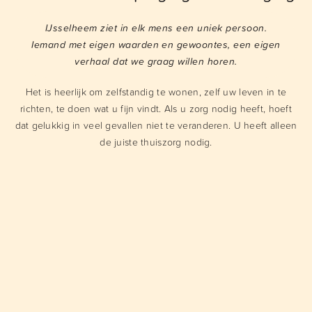
IJsselheem ziet in elk mens een uniek persoon.
Iemand met eigen waarden en gewoontes, een eigen
verhaal dat we graag willen horen.
Het is heerlijk om zelfstandig te wonen, zelf uw leven in te
richten, te doen wat u fijn vindt. Als u zorg nodig heeft, hoeft
dat gelukkig in veel gevallen niet te veranderen. U heeft alleen
de juiste thuiszorg nodig.