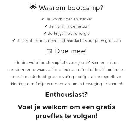
🌟 Waarom bootcamp?
✔ Je wordt fitter en sterker
✔ Je traint in de natuur
✔ Je krijgt meer energie
✔ Je traint samen, maar met aandacht voor jouw grenzen
📅 Doe mee!
Benieuwd of bootcamp iets voor jou is? Kom een keer
meedoen en ervaar zelf hoe leuk en effectief het is om buiten
te trainen. Je hebt geen ervaring nodig – alleen sportieve
kleding, een flesje water en zin om in beweging te komen!
Enthousiast?
Voel je welkom om een
gratis
proefles
te volgen!