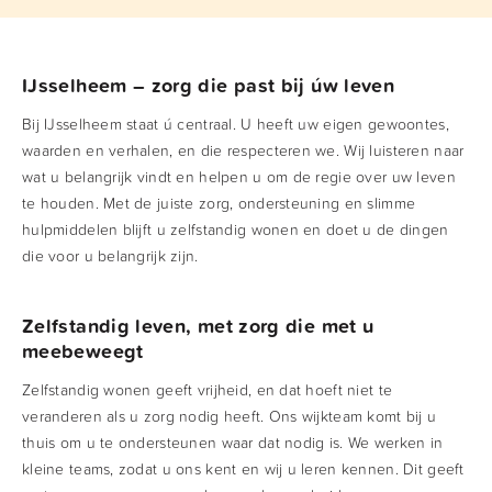
IJsselheem – zorg die past bij úw leven
Bij IJsselheem staat ú centraal. U heeft uw eigen gewoontes,
waarden en verhalen, en die respecteren we. Wij luisteren naar
wat u belangrijk vindt en helpen u om de regie over uw leven
te houden. Met de juiste zorg, ondersteuning en slimme
hulpmiddelen blijft u zelfstandig wonen en doet u de dingen
die voor u belangrijk zijn.
Zelfstandig leven, met zorg die met u
meebeweegt
Zelfstandig wonen geeft vrijheid, en dat hoeft niet te
veranderen als u zorg nodig heeft. Ons wijkteam komt bij u
thuis om u te ondersteunen waar dat nodig is. We werken in
kleine teams, zodat u ons kent en wij u leren kennen. Dit geeft