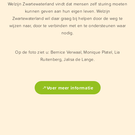
Welzijn Zwartewaterland vindt dat mensen zelf sturing moeten
kunnen geven aan hun eigen leven. Welzijn
Zwartewaterland wil daar graag bij helpen door de weg te
wijzen naar, door te verbinden met en te ondersteunen waar
nodig.
Op de foto ziet u: Bernice Verwaal, Monique Platel, Lia
Ruitenberg, Jalisa de Lange.
Voer meer informatie