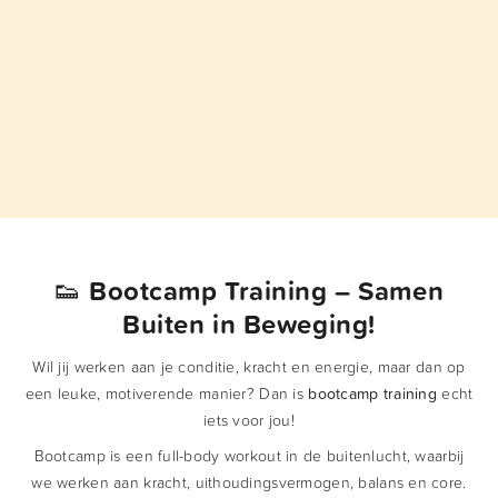
👟
Bootcamp Training – Samen
Buiten in Beweging!
Wil jij werken aan je conditie, kracht en energie, maar dan op
een leuke, motiverende manier? Dan is
bootcamp training
echt
iets voor jou!
Bootcamp is een full-body workout in de buitenlucht, waarbij
we werken aan kracht, uithoudingsvermogen, balans en core.