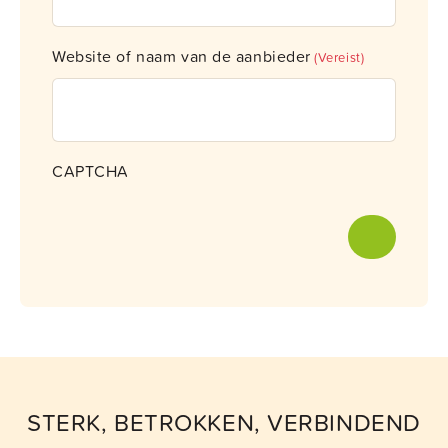
Website of naam van de aanbieder
(Vereist)
CAPTCHA
STERK, BETROKKEN, VERBINDEND