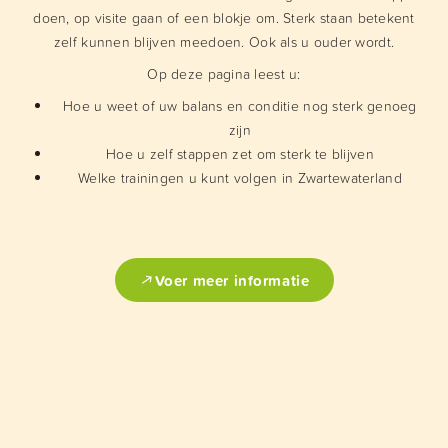
doen, op visite gaan of een blokje om. Sterk staan betekent
zelf kunnen blijven meedoen. Ook als u ouder wordt.
Op deze pagina leest u:
Hoe u weet of uw balans en conditie nog sterk genoeg
zijn
Hoe u zelf stappen zet om sterk te blijven
Welke trainingen u kunt volgen in Zwartewaterland
Voer meer informatie