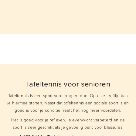
Tafeltennis voor senioren
Tafeltennis is een sport voor jong en oud. Op elke leeftijd kan
je hiermee starten. Naast dat tafeltennis een sociale sport is en
goed is voor je conditie heeft het nog meer voordelen.
Het is goed voor je reflexen, je evenwicht verbeterd en de
sport is zeer geschikt als je gevoelig bent voor blessures.