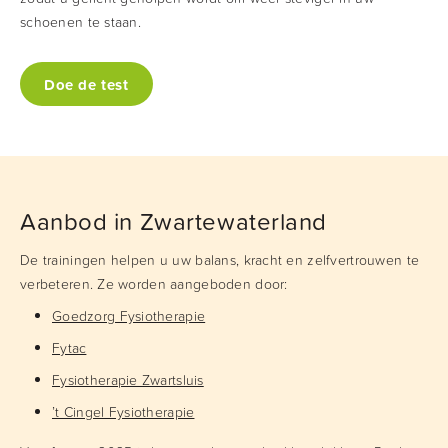
schoenen te staan.
Doe de test
Aanbod in Zwartewaterland
De trainingen helpen u uw balans, kracht en zelfvertrouwen te
verbeteren. Ze worden aangeboden door:
Goedzorg Fysiotherapie
Fytac
Fysiotherapie Zwartsluis
’t Cingel Fysiotherapie