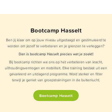
Bootcamp Hasselt
Ben jij klaar om
op jouw niveau
uitgedaagd en gestimuleerd te
worden om jezelf te verbeteren
en je grenzen te verleggen?
Dan is bootcamp Hasselt precies wat je zoekt!
Bij bootcamp richten we ons op het verbeteren van kracht,
uithoudingsvermogen en mobiliteit. Elke training bestaat uit een
gevarieerd en uitdagend programma. Word sterker en fitter
terwijl je geniet van groepstrainingen in de buitenlucht.
Bootcamp Hasselt