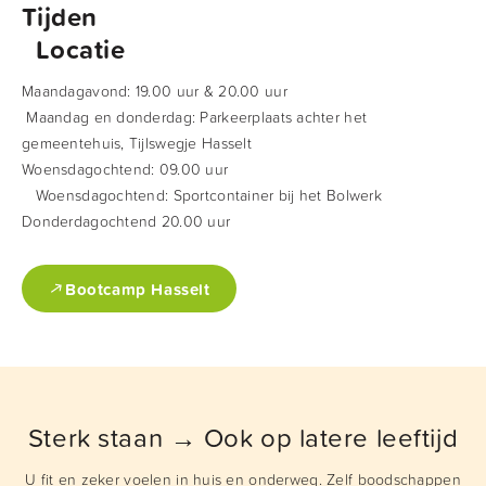
Tijden
Locatie
Maandagavond: 19.00 uur & 20.00 uur
Maandag en donderdag: Parkeerplaats achter het
gemeentehuis, Tijlswegje Hasselt
Woensdagochtend: 09.00 uur
Woensdagochtend: Sportcontainer bij het Bolwerk
Donderdagochtend 20.00 uur
Bootcamp Hasselt
Sterk staan → Ook op latere leeftijd
U fit en zeker voelen in huis en onderweg. Zelf boodschappen