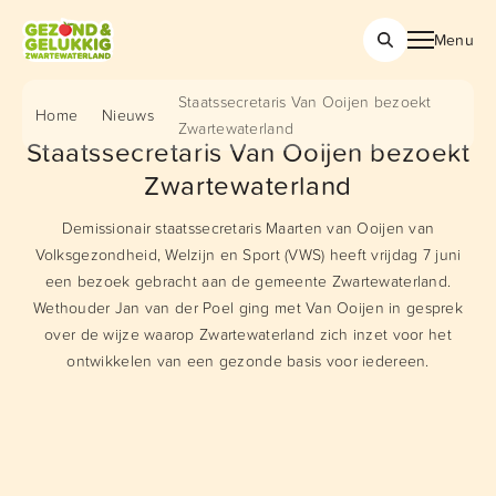
Menu
Staatssecretaris Van Ooijen bezoekt
Home
Nieuws
Zwartewaterland
Staatssecretaris Van Ooijen bezoekt
Zwartewaterland
Demissionair staatssecretaris Maarten van Ooijen van
Volksgezondheid, Welzijn en Sport (VWS) heeft vrijdag 7 juni
een bezoek gebracht aan de gemeente Zwartewaterland.
Wethouder Jan van der Poel ging met Van Ooijen in gesprek
over de wijze waarop Zwartewaterland zich inzet voor het
ontwikkelen van een gezonde basis voor iedereen.