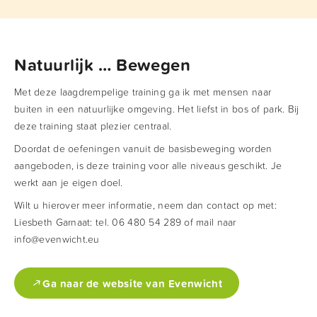
Natuurlijk … Bewegen
Met deze laagdrempelige training ga ik met mensen naar
buiten in een natuurlijke omgeving. Het liefst in bos of park.
Bij
deze training staat plezier centraal.
Doordat de oefeningen vanuit de basisbeweging worden
aangeboden, is deze training voor alle niveaus geschikt. Je
werkt aan je eigen doel.
Wilt u hierover meer informatie, neem dan contact op met:
Liesbeth Garnaat: tel. 06 480 54 289 of mail naar
info@evenwicht.eu
Ga naar de website van Evenwicht