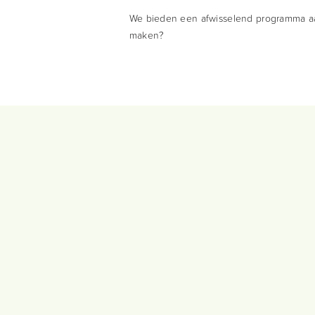
We bieden een afwisselend programma aan
maken?