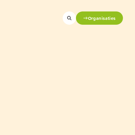
Organisaties