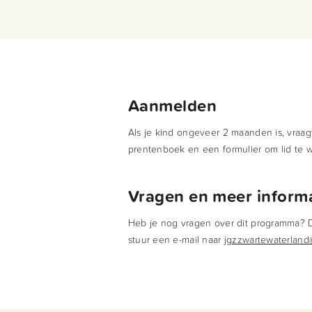
Aanmelden
Als je kind ongeveer 2 maanden is, vraa
prentenboek en een formulier om lid te 
Vragen en meer inform
Heb je nog vragen over dit programma? Da
stuur een e-mail naar
jgzzwartewaterland@