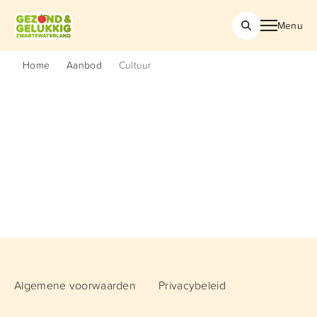
Menu
Home
Aanbod
Cultuur
Algemene voorwaarden
Privacybeleid