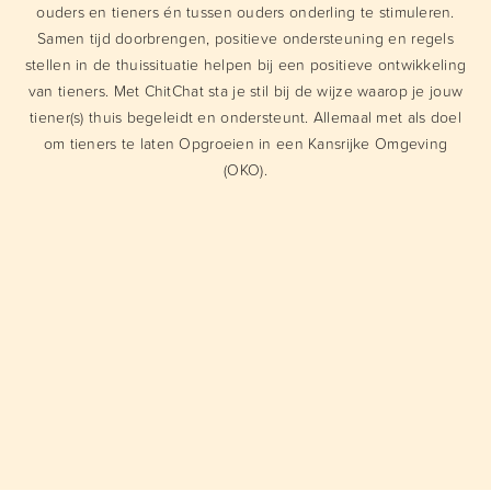
ouders en tieners én tussen ouders onderling te stimuleren.
Samen tijd doorbrengen, positieve ondersteuning en regels
stellen in de thuissituatie helpen bij een positieve ontwikkeling
van tieners. Met ChitChat sta je stil bij de wijze waarop je jouw
tiener(s) thuis begeleidt en ondersteunt. Allemaal met als doel
om tieners te laten Opgroeien in een Kansrijke Omgeving
(OKO).