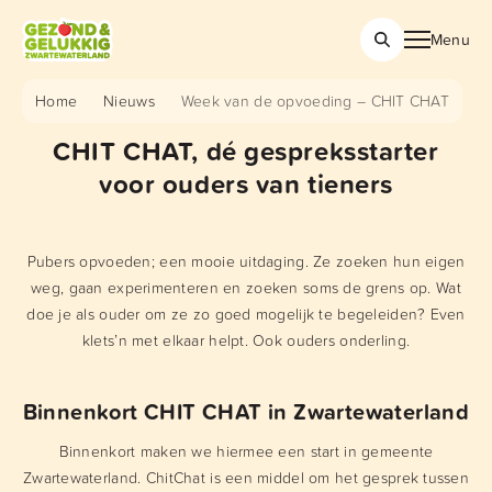
Menu
Home
Nieuws
Week van de opvoeding – CHIT CHAT
CHIT CHAT, dé gespreksstarter
voor ouders van tieners
Pubers opvoeden; een mooie uitdaging. Ze zoeken hun eigen
weg, gaan experimenteren en zoeken soms de grens op. Wat
doe je als ouder om ze zo goed mogelijk te begeleiden? Even
klets’n met elkaar helpt. Ook ouders onderling.
Binnenkort CHIT CHAT in Zwartewaterland
Binnenkort maken we hiermee een start in gemeente
Zwartewaterland. ChitChat is een middel om het gesprek tussen